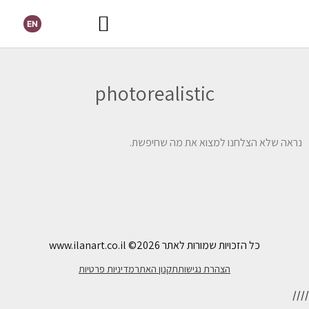
EN
photorealistic
נראה שלא הצלחנו למצוא את מה שחיפשת.
כל הזכויות שמורות לאתר www.ilanart.co.il
©2026
הצהרת נגישות
תקנון האתר
מדיניות פרטיות
//
//