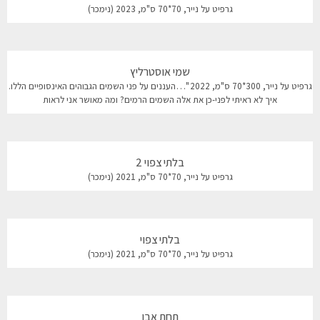
גרפיט על נייר, 70*70 ס"מ, 2023 (נימכר)
שמי אוסטרליץ
גרפיט על נייר, 300*70 ס"מ, 2022 "…העננים על פני השמים הגבוהים האינסופיים הללו.
איך לא ראיתי לפני-כן את אלה השמים הרמים? ומה מאושר אני לראות
בלתי צפוי 2
גרפיט על נייר, 70*70 ס"מ, 2021 (נימכר)
בלתי צפוי
גרפיט על נייר, 70*70 ס"מ, 2021 (נימכר)
תחת אבן