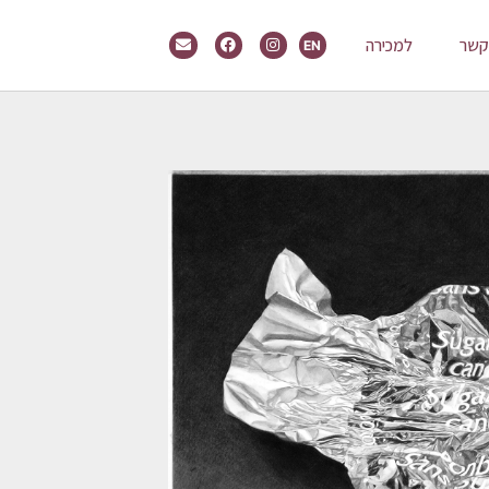
קשר
למכירה
EN