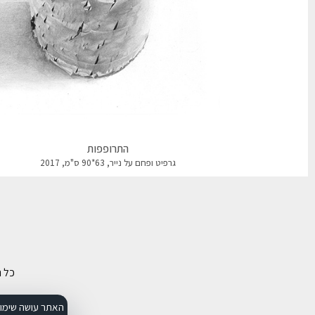
התרופפות
גרפיט ופחם על נייר, 63*90 ס"מ, 2017
כל הזכ