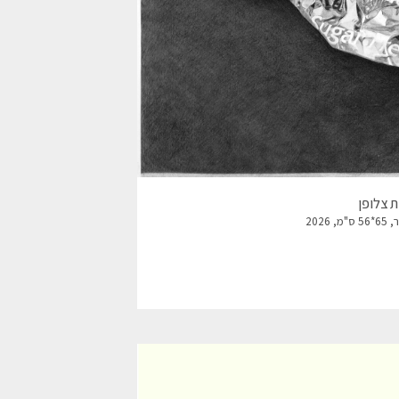
 צלופן
2026