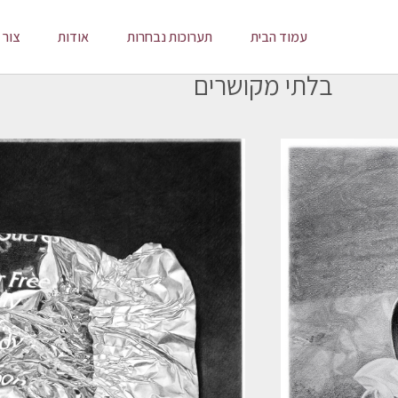
עמוד הבית
תערוכות נבחרות
אודות
צור 
בלתי מקושרים