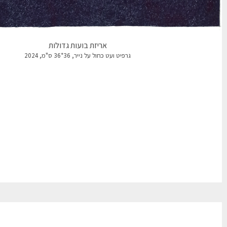
אריזת בועות גדולות
גרפיט ועט כחול על נייר, 36*36 ס"מ, 2024