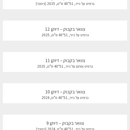
גרפיט על נייר, 51*40 ס"מ, 2025 (נימכר)
צוואר בקבוק – דיוקן 12
גרפיט על נייר, 51*40 ס"מ, 2025
צוואר בקבוק – דיוקן 11
גרפיט ופחם על נייר, 51*40 ס"מ, 2025
צוואר בקבוק – דיוקן 10
גרפיט על נייר, 51*40 ס"מ, 2024
צוואר בקבוק – דיוקן 9
גרפיט על נייר, 51*40 ס"מ, 2024 (נימכר)