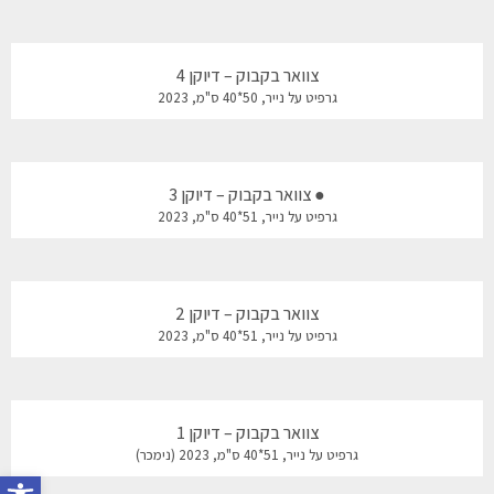
צוואר בקבוק – דיוקן 4
גרפיט על נייר, 50*40 ס"מ, 2023
● צוואר בקבוק – דיוקן 3
גרפיט על נייר, 51*40 ס"מ, 2023
צוואר בקבוק – דיוקן 2
גרפיט על נייר, 51*40 ס"מ, 2023
צוואר בקבוק – דיוקן 1
גרפיט על נייר, 51*40 ס"מ, 2023 (נימכר)
פתח סרג