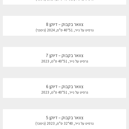
צוואר בקבוק – דיוקן 8
גרפיט על נייר, 51*40 ס"מ, 2024 (נימכר)
צוואר בקבוק – דיוקן 7
גרפיט על נייר, 51*40 ס"מ, 2023
צוואר בקבוק – דיוקן 6
גרפיט על נייר, 51*40 ס"מ, 2023
צוואר בקבוק – דיוקן 5
גרפיט על נייר, 40*32 ס"מ, 2023 (נימכר)