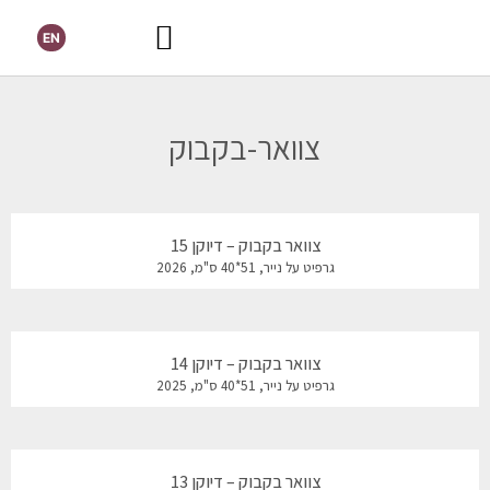
EN
צוואר-בקבוק
צוואר בקבוק – דיוקן 15
גרפיט על נייר, 51*40 ס"מ, 2026
צוואר בקבוק – דיוקן 14
גרפיט על נייר, 51*40 ס"מ, 2025
צוואר בקבוק – דיוקן 13