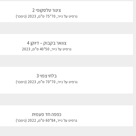
צינור טלסקופי 2
גרפיט על נייר, 70*75 ס"מ, 2023 (נימכר)
צוואר בקבוק – דיוקן 4
גרפיט על נייר, 50*40 ס"מ, 2023
בלתי צפוי 3
גרפיט על נייר, 70*70 ס"מ, 2023 (נימכר)
כפפה חד פעמית
גרפיט על נייר, 84*60 ס"מ, 2022 (נימכר)