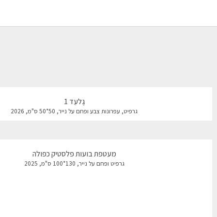
גַלעֵד 1
גרפיט, עפרונות צבע ופחם על נייר, 50*50 ס"מ, 2026
מעטפת בועות פלסטיק כפולה
גרפיט ופחם על נייר, 130*100 ס"מ, 2025