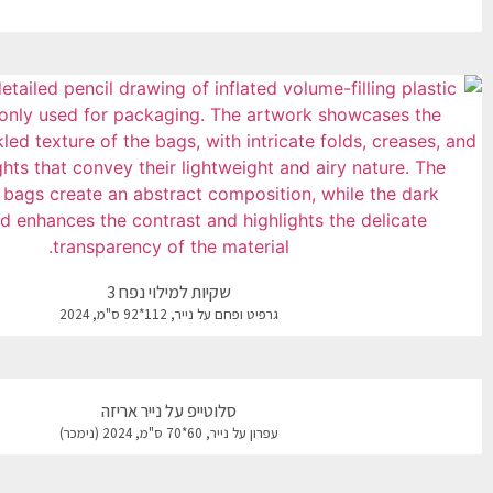
שקיות למילוי נפח 3
גרפיט ופחם על נייר, 112*92 ס"מ, 2024
סלוטייפ על נייר אריזה
עפרון על נייר, 60*70 ס"מ, 2024 (נימכר)