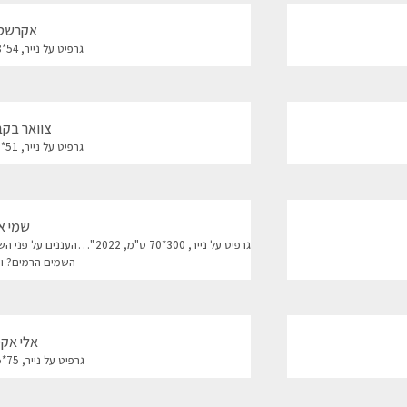
אקרשטיי
גרפיט על נייר, 54*58 ס"מ, 2023 (נימכר)
צוואר בקבו
גרפיט על נייר, 51*40 ס"מ, 2023 (נימכר)
שמי א
גרפיט על נייר, 300*70 ס"מ, 2
השמים הרמים? ומ
אלי אקספ
גרפיט על נייר, 75*75 ס"מ, 2022 (נימכר)