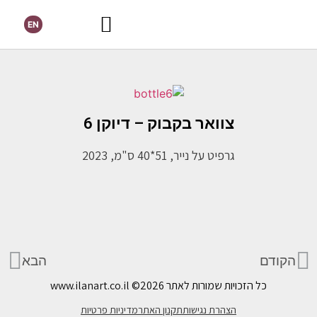
EN
צוואר בקבוק – דיוקן 6
גרפיט על נייר, 51*40 ס"מ, 2023
הקודם
הבא
כל הזכויות שמורות לאתר www.ilanart.co.il
©2026
הצהרת נגישות
תקנון האתר
מדיניות פרטיות