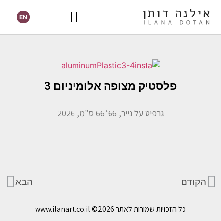
EN
פלסטיק מצופה אלומיניום 3
גרפיט על נייר, 66*66 ס"מ, 2026
הקודם
הבא
כל הזכויות שמורות לאתר www.ilanart.co.il
©2026