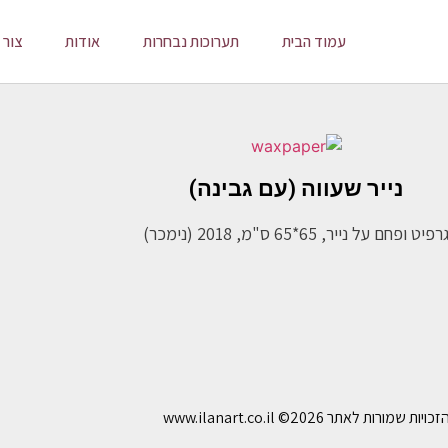
עמוד הבית
תערוכות נבחרות
אודות
צור 
נייר שעווה (עם גבינה)
רפיט ופחם על נייר, 65*65 ס"מ, 2018 (נימכר)
ויות שמורות לאתר www.ilanart.co.il
©2026