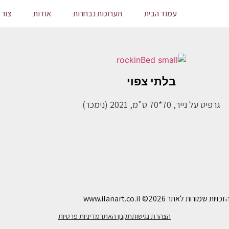
עמוד הבית
תערוכות נבחרות
אודות
צור 
בלתי צפוי
גרפיט על נייר, 70*70 ס"מ, 2021 (נימכר)
ויות שמורות לאתר www.ilanart.co.il
©2026
הצהרת נגישות
תקנון האתר
מדיניות פרטיות