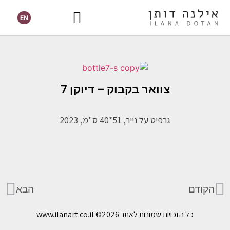
EN
צוואר בקבוק – דיוקן 7
גרפיט על נייר, 51*40 ס"מ, 2023
הקודם
הבא
כל הזכויות שמורות לאתר www.ilanart.co.il
©2026