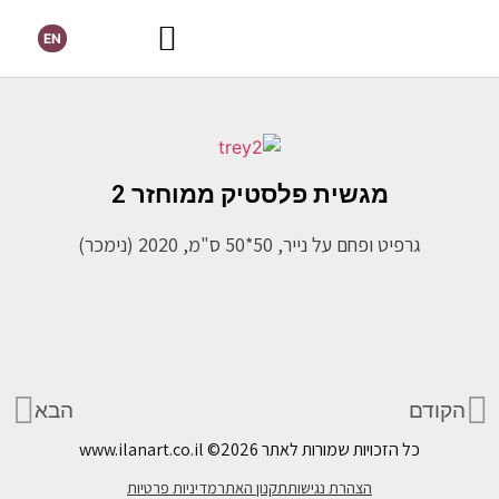
EN
מגשית פלסטיק ממוחזר 2
גרפיט ופחם על נייר, 50*50 ס"מ, 2020 (נימכר)
הקודם
הבא
כל הזכויות שמורות לאתר www.ilanart.co.il
©2026
הצהרת נגישות
תקנון האתר
מדיניות פרטיות